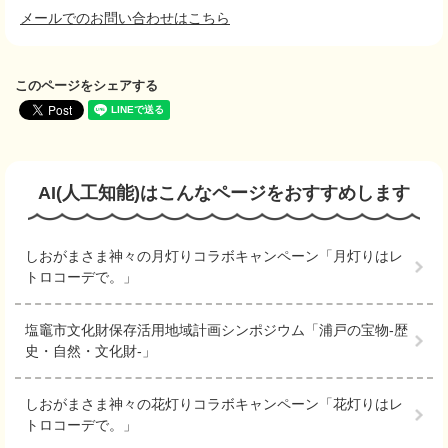
メールでのお問い合わせはこちら
このページをシェアする
AI(人工知能)は
こんなページをおすすめします
しおがまさま神々の月灯りコラボキャンペーン「月灯りはレ
トロコーデで。」
塩竈市文化財保存活用地域計画シンポジウム「浦戸の宝物-歴
史・自然・文化財-」
しおがまさま神々の花灯りコラボキャンペーン「花灯りはレ
トロコーデで。」