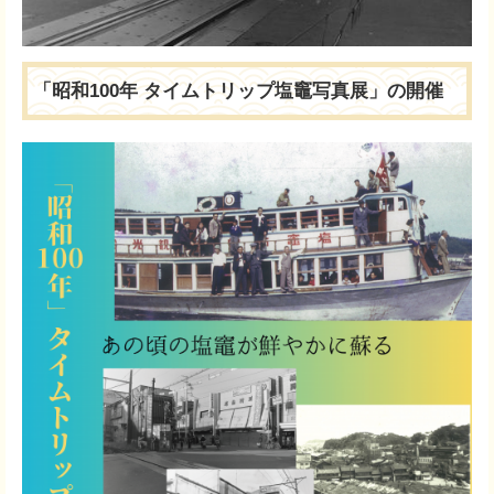
「昭和100年 タイムトリップ塩竈写真展」の開催