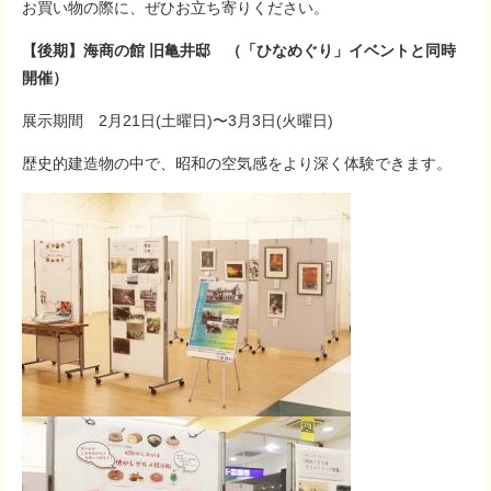
お買い物の際に、ぜひお立ち寄りください。
【後期】海商の館 旧亀井邸 （「ひなめぐり」イベントと同時
開催）
展示期間 2月21日(土曜日)〜3月3日(火曜日)
歴史的建造物の中で、昭和の空気感をより深く体験できます。