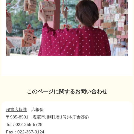
このページに関するお問い合わせ
秘書広報課
広報係
〒985-8501
塩竈市旭町1番1号(本庁舎2階)
Tel：022-355-5728
Fax：022-367-3124