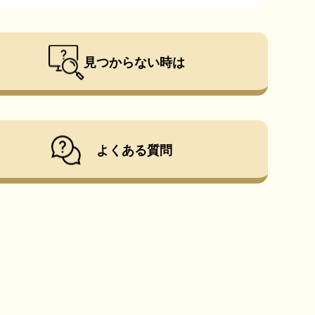
見つからない時は
よくある質問