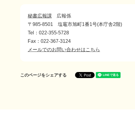
秘書広報課
広報係
〒985-8501
塩竈市旭町1番1号(本庁舎2階)
Tel：022-355-5728
Fax：022-367-3124
メールでのお問い合わせはこちら
このページをシェアする