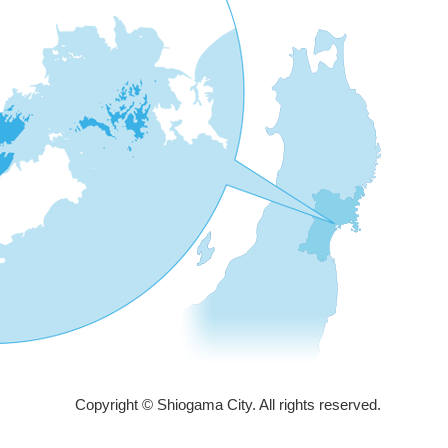
Copyright © Shiogama City. All rights reserved.