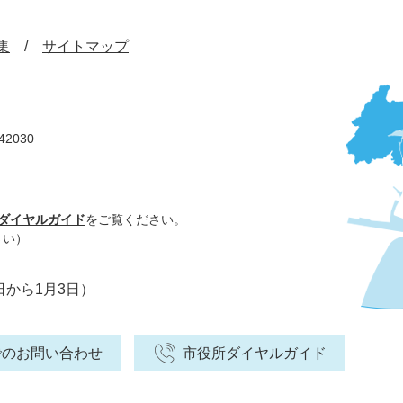
集
サイトマップ
42030
ダイヤルガイド
をご覧ください。
さい）
日から1月3日）
でのお問い合わせ
市役所ダイヤルガイド