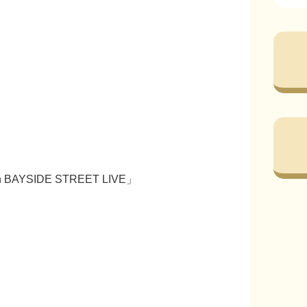
BAYSIDE STREET LIVE」