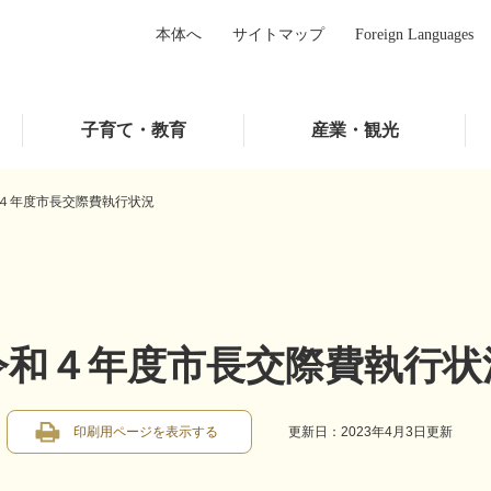
本体へ
サイトマップ
Foreign Languages
子育て・教育
産業・観光
４年度市長交際費執行状況
令和４年度市長交際費執行状
印刷用ページを表示する
更新日：2023年4月3日更新