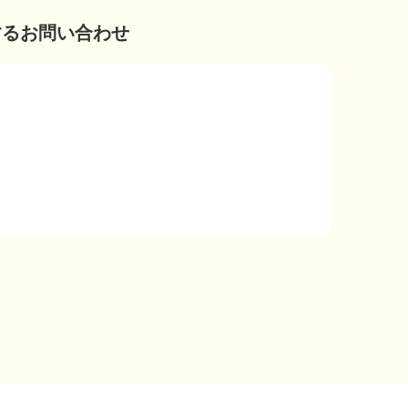
するお問い合わせ