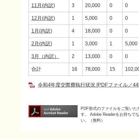
11月(内訳)
3
20,000
0
0
12月(内訳)
1
5,000
0
0
1月(内訳)
4
18,000
0
0
2月(内訳)
1
3,000
1
5,000
3月（内訳）
2
13,000
0
0
合計
16
78,000
15
102,0
令和4年度交際費執行状況 [PDFファイル／44K
PDF形式のファイルをご覧いただく
す。
Adobe Readerをお
い。（無料）