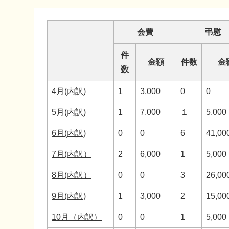
本
文
会費
弔慰
件
金額
件数
金
数
4月(内訳)
1
3,000
0
0
5月(内訳)
1
7,000
１
5,000
6月(内訳)
0
0
6
41,00
7月(内訳）
2
6,000
1
5,000
8月(内訳）
0
0
3
26,00
9月(内訳)
1
3,000
2
15,00
10月（内訳）
0
0
1
5,000