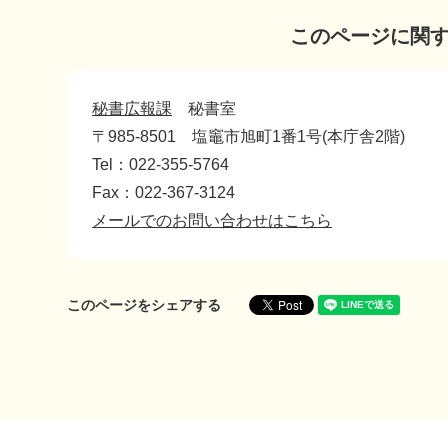
このページに関
秘書広報課
秘書室
〒985-8501
塩竈市旭町1番1号(本庁舎2階)
Tel：022-355-5764
Fax：022-367-3124
メールでのお問い合わせはこちら
このページをシェアする