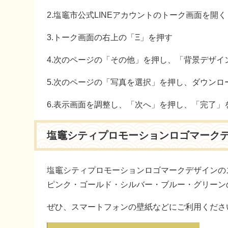
2.塩竈市公式LINEアカウントのトーク画面を開く
3.トーク画面の右上の「Ξ」を押す
4.次のページの「その他」を押し、「背景デザイ
5.次のページの「写真を選択」を押し、ダウンロ
6.表示画面を調整し、「次へ」を押し、「完了」
塩竈シティプロモーションロゴマーク
塩竈シティプロモーションロゴマークデザインの
ピンク・ゴールド・シルバー・ブルー・グリーン
ぜひ、スマートフォンの壁紙などにご利用くださ