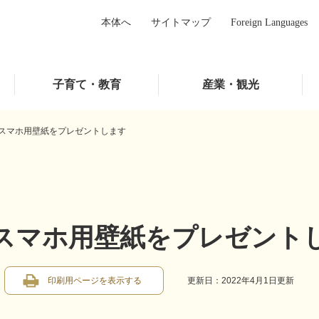
本体へ
サイトマップ
Foreign Languages
子育て・教育
産業・観光
スマホ用壁紙をプレゼントします
スマホ用壁紙をプレゼント
印刷用ページを表示する
更新日：2022年4月1日更新