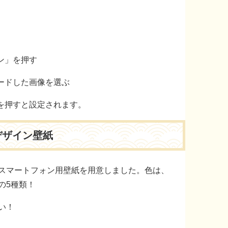
ン」を押す
ードした画像を選ぶ
を押すと設定されます。
デザイン壁紙
スマートフォン用壁紙を用意しました。色は、
の5種類！
い！