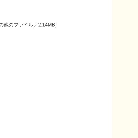
他のファイル／2.14MB]