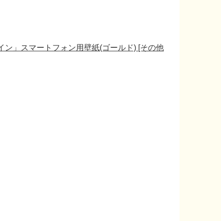
ン」スマートフォン用壁紙(ゴールド) [その他