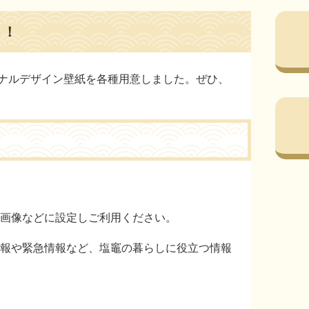
ト！
ナルデザイン壁紙を各種用意しました。ぜひ、
景画像などに設定しご利用ください。
情報や緊急情報など、塩竈の暮らしに役立つ情報