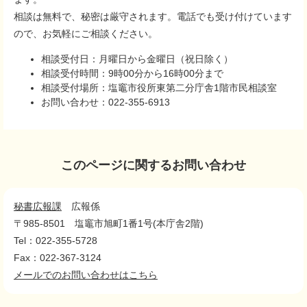
相談は無料で、秘密は厳守されます。電話でも受け付けています
ので、お気軽にご相談ください。
相談受付日：月曜日から金曜日（祝日除く）
相談受付時間：9時00分から16時00分まで
相談受付場所：塩竈市役所東第二分庁舎1階市民相談室
お問い合わせ：022-355-6913
このページに関するお問い合わせ
秘書広報課
広報係
〒985-8501
塩竈市旭町1番1号(本庁舎2階)
Tel：022-355-5728
Fax：022-367-3124
メールでのお問い合わせはこちら