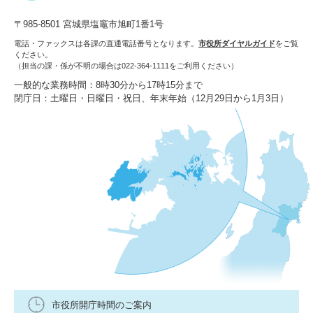
〒985-8501 宮城県塩竈市旭町1番1号
電話・ファックスは各課の直通電話番号となります。
市役所ダイヤルガイド
をご覧
ください。
（担当の課・係が不明の場合は022-364-1111をご利用ください）
一般的な業務時間：8時30分から17時15分まで
閉庁日：土曜日・日曜日・祝日、年末年始（12月29日から1月3日）
市役所開庁時間のご案内