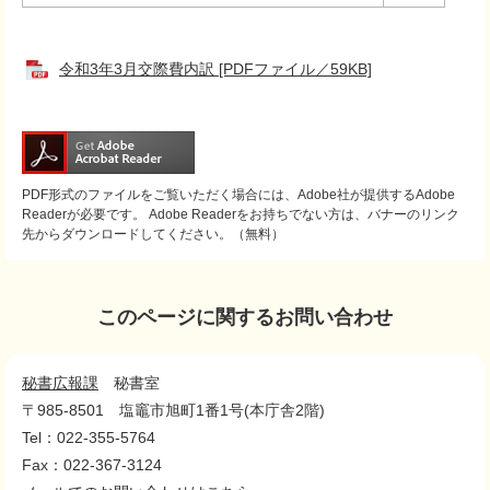
令和3年3月交際費内訳 [PDFファイル／59KB]
PDF形式のファイルをご覧いただく場合には、Adobe社が提供するAdobe
Readerが必要です。
Adobe Readerをお持ちでない方は、バナーのリンク
先からダウンロードしてください。（無料）
このページに関するお問い合わせ
秘書広報課
秘書室
〒985-8501
塩竈市旭町1番1号(本庁舎2階)
Tel：022-355-5764
Fax：022-367-3124