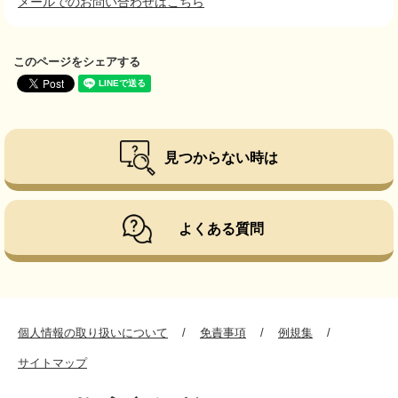
メールでのお問い合わせはこちら
このページをシェアする
見つからない時は
よくある質問
個人情報の取り扱いについて
免責事項
例規集
サイトマップ