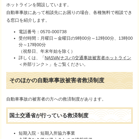
ホットラインを開設しています。
自動車事故にあって相談先にお困りの場合、各種無料で相談でき
る窓口を紹介します。
電話番号：0570-000738
受付時間：月曜日～金曜日の9時00分～12時00分、13時00
分～17時00分
（祝祭日、年末年始を除く）
詳しくは、「
NASVA(ナスバ)交通事故被害者ホットライン
＜外部リンク＞
」をご覧ください。
そのほかの自動車事故被害者救済制度
自動車事故の被害者の方への救済制度があります。
国土交通省が行っている救済制度
短期入院・短期入所協力事業