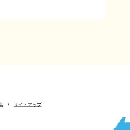
集
サイトマップ