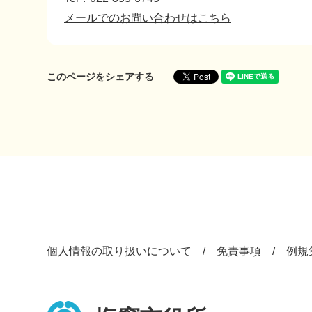
メールでのお問い合わせはこちら
このページをシェアする
個人情報の取り扱いについて
免責事項
例規