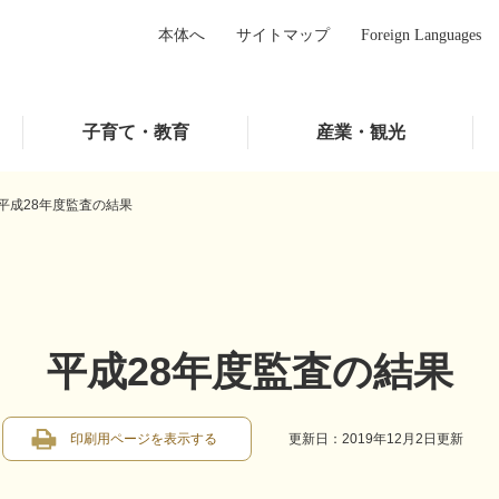
本体へ
サイトマップ
Foreign Languages
子育て・教育
産業・観光
平成28年度監査の結果
平成28年度監査の結果
印刷用ページを表示する
更新日：2019年12月2日更新