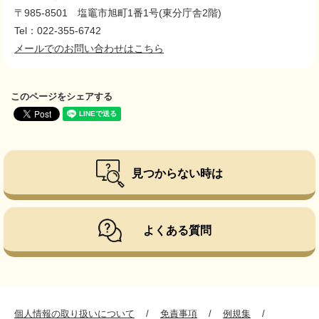
〒985-8501
塩竈市旭町1番1号(東分庁舎2階)
Tel：022-355-6742
メールでのお問い合わせはこちら
このページをシェアする
見つからない時は
よくある質問
個人情報の取り扱いについて
免責事項
例規集