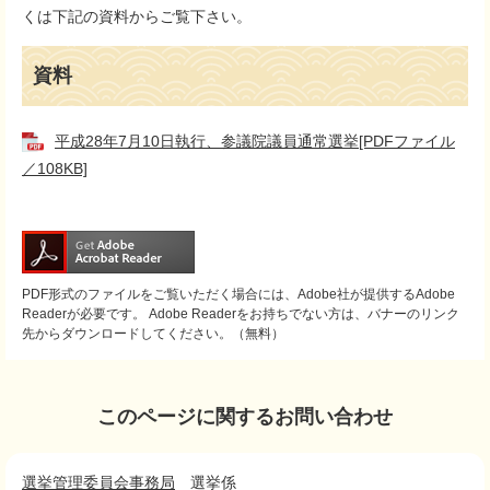
くは下記の資料からご覧下さい。
資料
平成28年7月10日執行、参議院議員通常選挙[PDFファイル
／108KB]
PDF形式のファイルをご覧いただく場合には、Adobe社が提供するAdobe
Readerが必要です。
Adobe Readerをお持ちでない方は、バナーのリンク
先からダウンロードしてください。（無料）
このページに関するお問い合わせ
選挙管理委員会事務局
選挙係