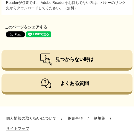
Readerが必要です。
Adobe Readerをお持ちでない方は、バナーのリンク
先からダウンロードしてください。（無料）
このページをシェアする
見つからない時は
よくある質問
個人情報の取り扱いについて
免責事項
例規集
サイトマップ