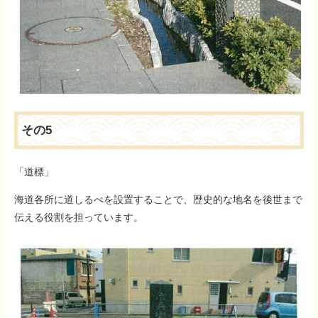
その5
「道標」
海道各所に道しるべを設置することで、歴史的な地名を後世まで
伝える役割を担っています。