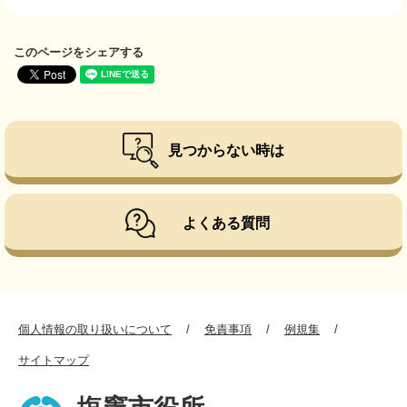
このページをシェアする
見つからない時は
よくある質問
個人情報の取り扱いについて
免責事項
例規集
サイトマップ