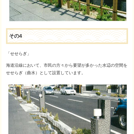
その4
「せせらぎ」
海道沿線において、市民の方々から要望が多かった水辺の空間を
せせらぎ（曲水）として設置しています。