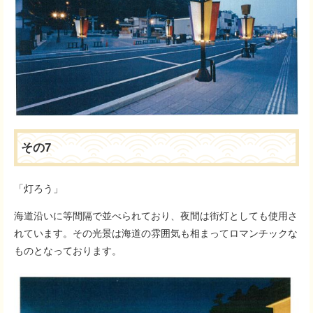
その7
「灯ろう」
海道沿いに等間隔で並べられており、夜間は街灯としても使用さ
れています。その光景は海道の雰囲気も相まってロマンチックな
ものとなっております。