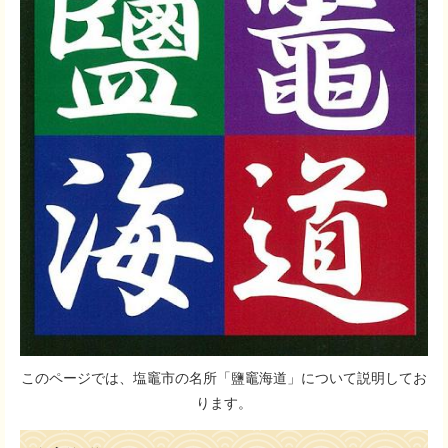
このページでは、塩竈市の名所「鹽竈海道」について説明してお
ります。