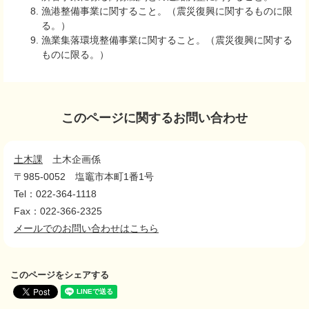
漁港整備事業に関すること。（震災復興に関するものに限
る。）
漁業集落環境整備事業に関すること。（震災復興に関する
ものに限る。）
このページに関するお問い合わせ
土木課
土木企画係
〒985-0052
塩竈市本町1番1号
Tel：022-364-1118
Fax：022-366-2325
メールでのお問い合わせはこちら
このページをシェアする