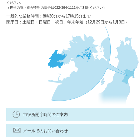
ください。
（担当の課・係が不明の場合は022-364-1111をご利用ください）
一般的な業務時間：8時30分から17時15分まで
閉庁日：土曜日・日曜日・祝日、年末年始（12月29日から1月3日）
市役所開庁時間のご案内
メールでのお問い合わせ