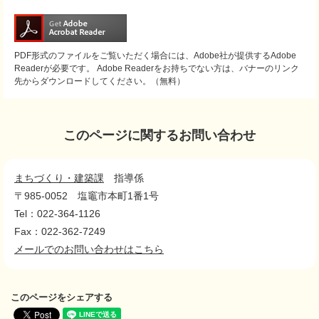
PDF形式のファイルをご覧いただく場合には、Adobe社が提供するAdobe
Readerが必要です。
Adobe Readerをお持ちでない方は、バナーのリンク
先からダウンロードしてください。（無料）
このページに関するお問い合わせ
まちづくり・建築課
指導係
〒985-0052
塩竈市本町1番1号
Tel：022-364-1126
Fax：022-362-7249
メールでのお問い合わせはこちら
このページをシェアする