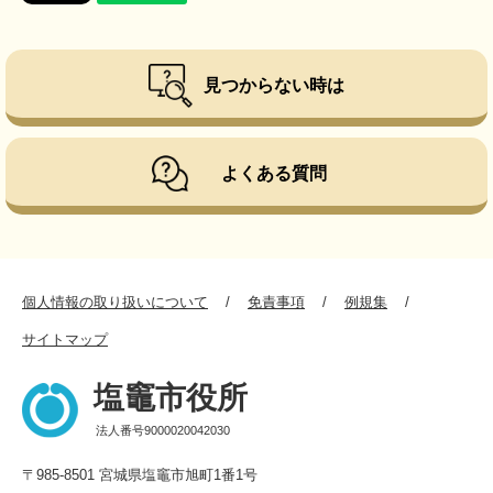
見つからない時は
よくある質問
個人情報の取り扱いについて
免責事項
例規集
サイトマップ
塩竈市役所
法人番号9000020042030
〒985-8501 宮城県塩竈市旭町1番1号