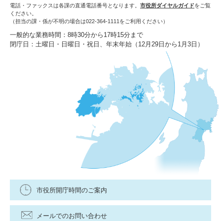
電話・ファックスは各課の直通電話番号となります。
市役所ダイヤルガイド
をご覧
ください。
（担当の課・係が不明の場合は022-364-1111をご利用ください）
一般的な業務時間：8時30分から17時15分まで
閉庁日：土曜日・日曜日・祝日、年末年始（12月29日から1月3日）
市役所開庁時間のご案内
メールでのお問い合わせ