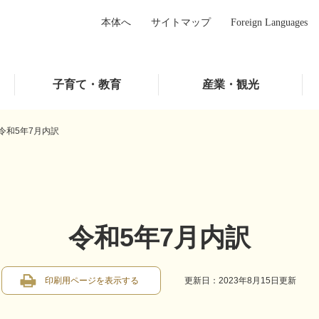
本体へ
サイトマップ
Foreign Languages
子育て・教育
産業・観光
令和5年7月内訳
令和5年7月内訳
印刷用ページを表示する
更新日：2023年8月15日更新