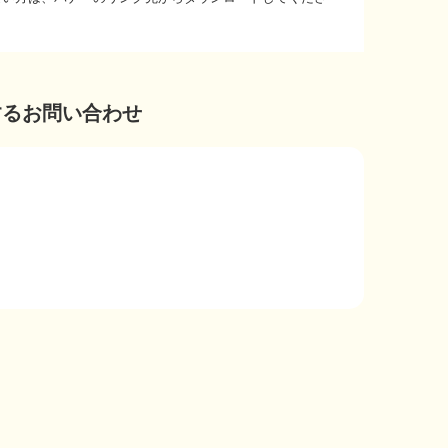
するお問い合わせ