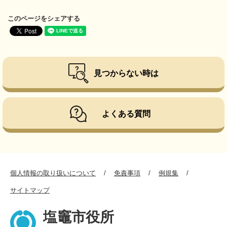
このページをシェアする
見つからない時は
よくある質問
個人情報の取り扱いについて
免責事項
例規集
サイトマップ
塩竈市役所