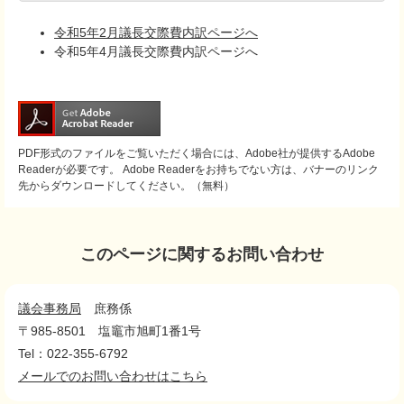
令和5年2月議長交際費内訳ページへ
令和5年4月議長交際費内訳ページへ
PDF形式のファイルをご覧いただく場合には、Adobe社が提供するAdobe
Readerが必要です。
Adobe Readerをお持ちでない方は、バナーのリンク
先からダウンロードしてください。（無料）
このページに関するお問い合わせ
議会事務局
庶務係
〒985-8501
塩竈市旭町1番1号
Tel：022-355-6792
メールでのお問い合わせはこちら