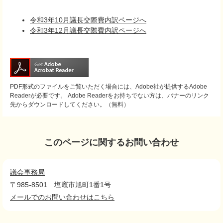
令和3年10月議長交際費内訳ページへ
令和3年12月議長交際費内訳ページへ
PDF形式のファイルをご覧いただく場合には、Adobe社が提供するAdobe
Readerが必要です。
Adobe Readerをお持ちでない方は、バナーのリンク
先からダウンロードしてください。（無料）
このページに関するお問い合わせ
議会事務局
〒985-8501
塩竈市旭町1番1号
メールでのお問い合わせはこちら