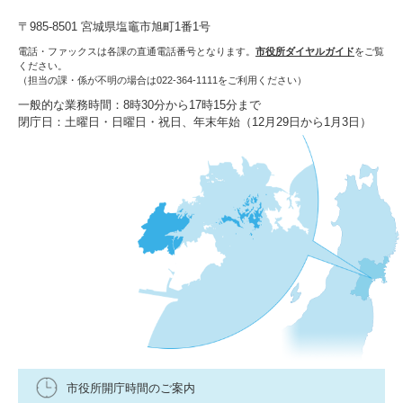
〒985-8501 宮城県塩竈市旭町1番1号
電話・ファックスは各課の直通電話番号となります。
市役所ダイヤルガイド
をご覧
ください。
（担当の課・係が不明の場合は022-364-1111をご利用ください）
一般的な業務時間：8時30分から17時15分まで
閉庁日：土曜日・日曜日・祝日、年末年始（12月29日から1月3日）
市役所開庁時間のご案内