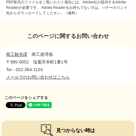
PDF形式のファイルをご覧いただく場合には、Adobe社が提供するAdobe
Readerが必要です。
Adobe Readerをお持ちでない方は、バナーのリンク
先からダウンロードしてください。（無料）
このページに関するお問い合わせ
商工観光課
商工港湾係
〒985-0052
塩竈市本町1番1号
Tel：022-364-1124
メールでのお問い合わせはこちら
このページをシェアする
見つからない時は