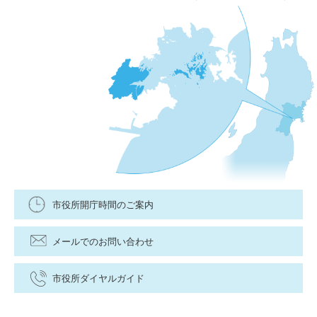
市役所開庁時間のご案内
メールでのお問い合わせ
市役所ダイヤルガイド