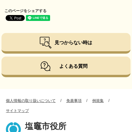
このページをシェアする
見つからない時は
よくある質問
個人情報の取り扱いについて
免責事項
例規集
サイトマップ
塩竈市役所