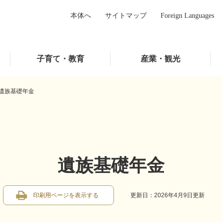
本体へ
サイトマップ
Foreign Languages
子育て・教育
産業・観光
遺族基礎年金
遺族基礎年金
印刷用ページを表示する
更新日：2026年4月9日更新