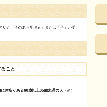
ていた「子のある配偶者」または「子」が受け
すること
に住所がある60歳以上65歳未満の人（※）