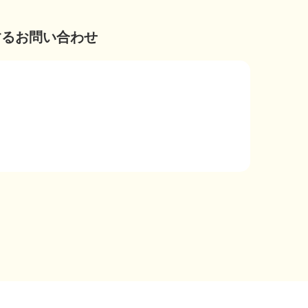
するお問い合わせ