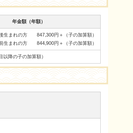
年金額（年額）
以後生まれの方 847,300円＋（子の加算額）
以前生まれの方 844,900円＋（子の加算額）
2人目以降の子の加算額）