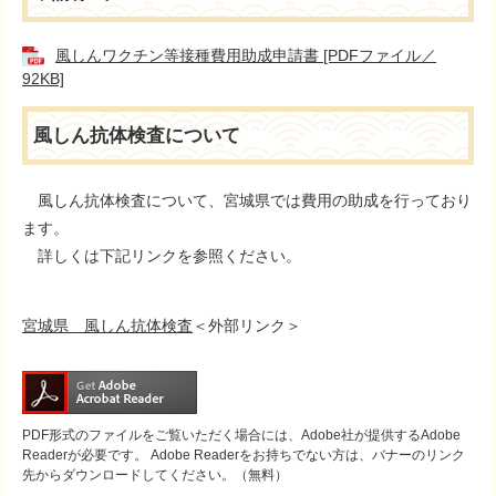
風しんワクチン等接種費用助成申請書 [PDFファイル／
92KB]
風しん抗体検査について
風しん抗体検査について、宮城県では費用の助成を行っており
ます。
詳しくは下記リンクを参照ください。
宮城県 風しん抗体検査
＜外部リンク＞
PDF形式のファイルをご覧いただく場合には、Adobe社が提供するAdobe
Readerが必要です。
Adobe Readerをお持ちでない方は、バナーのリンク
先からダウンロードしてください。（無料）