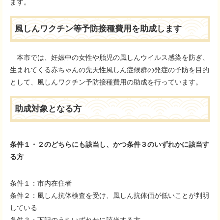
ます。
風しんワクチン等予防接種費用を助成します
本市では、妊娠中の女性や胎児の風しんウイルス感染を防ぎ、
生まれてくる赤ちゃんの先天性風しん症候群の発症の予防を目的
として、風しんワクチン予防接種費用の助成を行っています。
助成対象となる方
条件１・２のどちらにも該当し、かつ条件３のいずれかに該当す
る方
条件１：市内在住者
条件２：風しん抗体検査を受け、風しん抗体価が低いことが判明
している