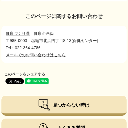
このページに関するお問い合わせ
健康づくり課
健康企画係
〒985-0003
塩竈市北浜四丁目8-13(保健センター)
Tel：022-364-4786
メールでのお問い合わせはこちら
このページをシェアする
見つからない時は
よくある質問