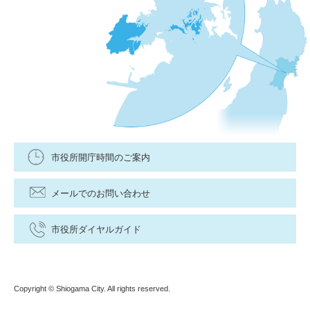
市役所開庁時間のご案内
メールでのお問い合わせ
市役所ダイヤルガイド
Copyright © Shiogama City. All rights reserved.