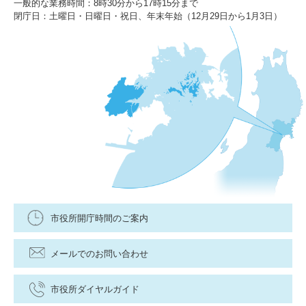
一般的な業務時間：8時30分から17時15分まで
閉庁日：土曜日・日曜日・祝日、年末年始（12月29日から1月3日）
市役所開庁時間のご案内
メールでのお問い合わせ
市役所ダイヤルガイド