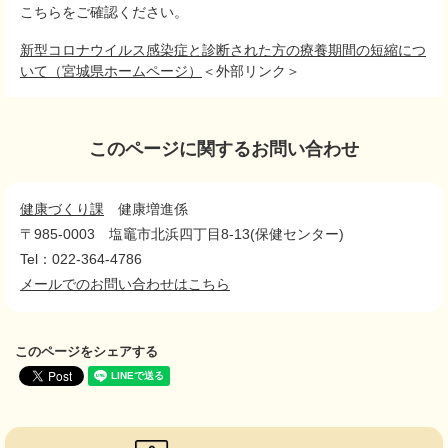
こちらをご確認ください。
新型コロナウイルス感染症と診断された方の療養期間の短縮につ
いて（宮城県ホームページ）
＜外部リンク＞
このページに関するお問い合わせ
健康づくり課
健康増進係
〒985-0003
塩竈市北浜四丁目8-13(保健センター)
Tel：022-364-4786
メールでのお問い合わせはこちら
このページをシェアする