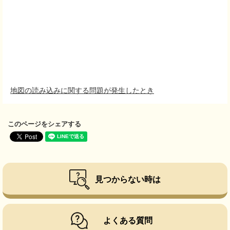
地図の読み込みに関する問題が発生したとき
このページをシェアする
見つからない時は
よくある質問