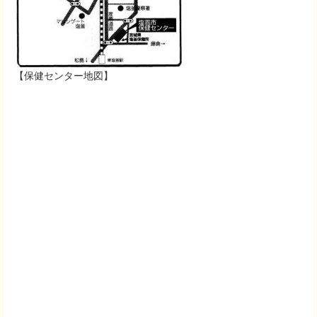
【保健センター地図】