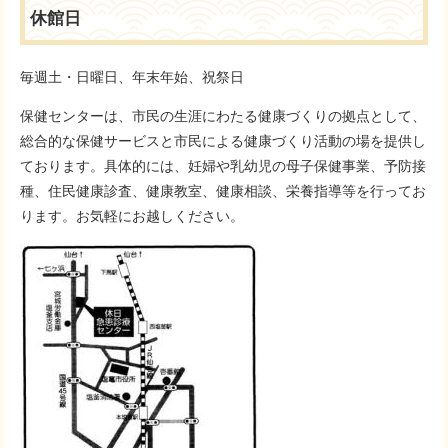
休館日
毎週土・日曜日、年末年始、祝祭日
保健センターは、市民の生涯にわたる健康づくりの拠点として、
総合的な保健サービスと市民による健康づくり活動の場を提供し
ております。具体的には、妊婦や乳幼児の母子保健事業、予防接
種、住民健康診査、健康教室、健康相談、栄養指導等を行ってお
ります。お気軽にお越しください。