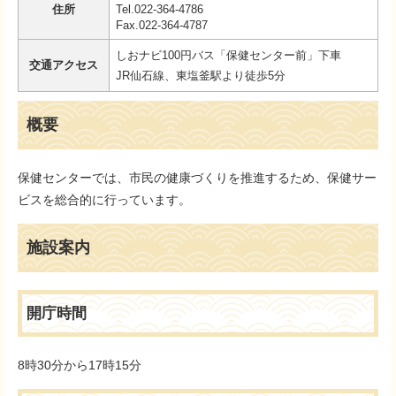
住所
Tel.022-364-4786
Fax.022-364-4787
しおナビ100円バス「保健センター前」下車
交通アクセス
JR仙石線、東塩釜駅より徒歩5分
概要
保健センターでは、市民の健康づくりを推進するため、保健サー
ビスを総合的に行っています。
施設案内
開庁時間
8時30分から17時15分