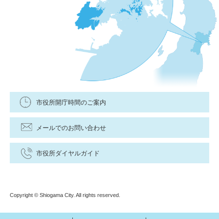
市役所開庁時間のご案内
メールでのお問い合わせ
市役所ダイヤルガイド
Copyright © Shiogama City. All rights reserved.
メ
検
文