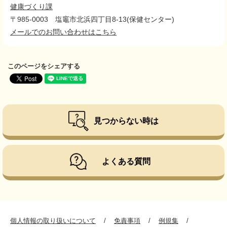
健康づくり課
〒985-0003
塩竈市北浜四丁目8-13(保健センター)
メールでのお問い合わせはこちら
このページをシェアする
見つからない時は
よくある質問
個人情報の取り扱いについて
免責事項
例規集