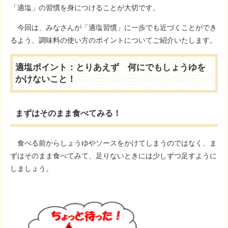
「適塩」の習慣を身につけることが大切です。
今回は、みなさんが「適塩習慣」に一歩でも近づくことができ
るよう、調味料の使い方のポイントについてご紹介いたします。
適塩ポイント：とりあえず 何にでもしょうゆを
かけないこと！
まずはそのまま食べてみる！
食べる前からしょうゆやソースをかけてしまうのではなく、ま
ずはそのまま食べてみて、足りないときには少しずつ足すように
しましょう。