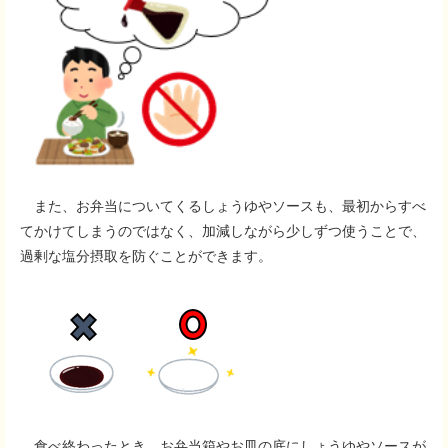
また、お弁当についてくるしょうゆやソースも、最初からすべ
てかけてしまうのではなく、加減しながら少しずつ使うことで、
過剰な塩分摂取を防ぐことができます。
食べ終わったとき、お弁当箱やお皿の底にしょうゆやソースが