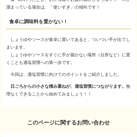
溜まっている場合は、「使いすぎ」の傾向です！
食卓に調味料を置かない！
しょうゆやソースが食卓に置いてあると、ついつい手が出てし
まいます。
しょうゆやソースをすぐに手が届かない場所（台所など）に置
くことも適塩習慣への第一歩です。
今回は、適塩習慣に向けてのポイントをご紹介しました。
日ごろからの小さな積み重ねが、適塩習慣につながります。
無
理なくできることから始めてみましょう！！
このページに関するお問い合わせ