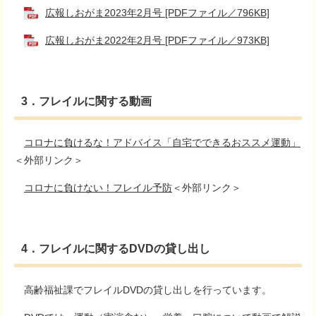
広報しおがま2023年2月号 [PDFファイル／796KB]
広報しおがま2022年2月号 [PDFファイル／973KB]
3．フレイルに関する動画
コロナに負けるな！アドバイス「自宅でできるおススメ運動」
＜外部リンク＞
コロナに負けない！フレイル予防
＜外部リンク＞
4．フレイルに関するDVDの貸し出し
高齢福祉課でフレイルDVDの貸し出しを行っています。