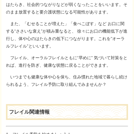
はたらき、社会的つながりなどが弱くなったことをいいます。そ
のまま放置すると要介護状態になる可能性があります。
また、「むせることが増えた」「食べこぼす」など お口に関
する“ささいな衰え”が積み重なると、 徐々にお口の機能低下が進
行し、体や心のはたらきの低下につながります。これを”オーラ
ルフレイル”といいます。
フレイル、オーラルフレイルともに“早めに” 気づいて対策をと
れば、進行を防ぎ、健康な状態に戻ることができます。
いつまでも健康な体や心を保ち、住み慣れた地域で暮らし続け
られるよう、フレイル予防に取り組んでみませんか？
フレイル関連情報