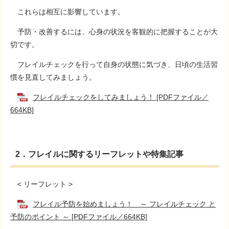
これらは相互に影響しています。
予防・改善するには、心身の状況を客観的に把握することが大
切です。
フレイルチェックを行って自身の状態に気づき、日頃の生活習
慣を見直してみましょう。
フレイルチェックをしてみましょう！ [PDFファイル／
664KB]
2．フレイルに関するリーフレットや特集記事
< リーフレット >
フレイル予防を始めましょう！ ～ フレイルチェック と
予防のポイント ～ [PDFファイル／664KB]