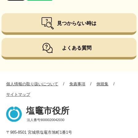
見つからない時は
よくある質問
個人情報の取り扱いについて
免責事項
例規集
サイトマップ
塩竈市役所
法人番号9000020042030
〒985-8501 宮城県塩竈市旭町1番1号