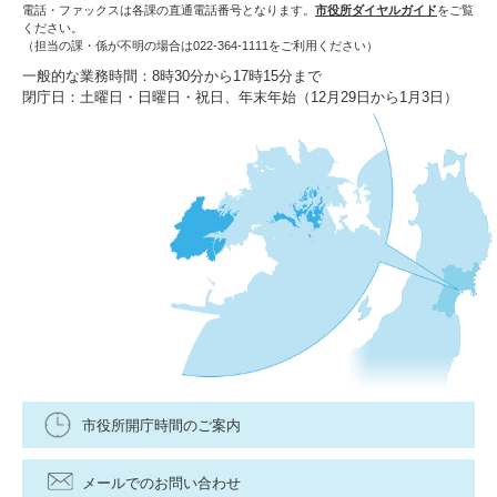
電話・ファックスは各課の直通電話番号となります。
市役所ダイヤルガイド
をご覧
ください。
（担当の課・係が不明の場合は022-364-1111をご利用ください）
一般的な業務時間：8時30分から17時15分まで
閉庁日：土曜日・日曜日・祝日、年末年始（12月29日から1月3日）
市役所開庁時間のご案内
メールでのお問い合わせ