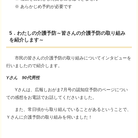
※ あらかじめ予約が必要です
5．わたしの介護予防～皆さんの介護予防の取り組み
を紹介します～
市民の皆さんの介護予防の取り組みについてインタビューを
行いましたので紹介します。
Yさん 90代男性
Yさんは、広報しおがま7月号の認知症予防のページについ
ての感想をお電話でお話してくださいました。
また、常日頃から取り組んでいることがあるということで、
Ｙさんに介護予防の取り組みを伺いました！