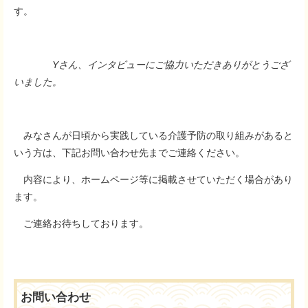
す。
Yさん、インタビューにご協力いただきありがとうござ
いました。
みなさんが日頃から実践している介護予防の取り組みがあると
いう方は、下記お問い合わせ先までご連絡ください。
内容により、ホームページ等に掲載させていただく場合があり
ます。
ご連絡お待ちしております。
お問い合わせ