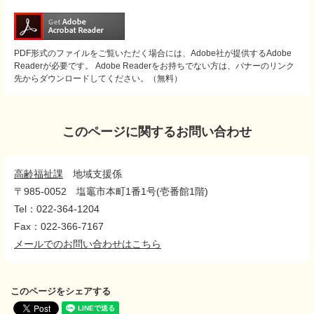
PDF形式のファイルをご覧いただく場合には、Adobe社が提供するAdobe
Readerが必要です。
Adobe Readerをお持ちでない方は、バナーのリンク
先からダウンロードしてください。（無料）
このページに関するお問い合わせ
高齢福祉課
地域支援係
〒985-0052
塩竈市本町1番1号(壱番館1階)
Tel：022-364-1204
Fax：022-366-7167
メールでのお問い合わせはこちら
このページをシェアする