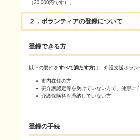
（20,000円です）。
２．ボランティアの登録について
登録できる方
以下の要件を
すべて満たす方
は、介護支援ボラン
市内在住の方
要介護認定等を受けていない方で、健康に
介護保険料を滞納していない方
登録の手続