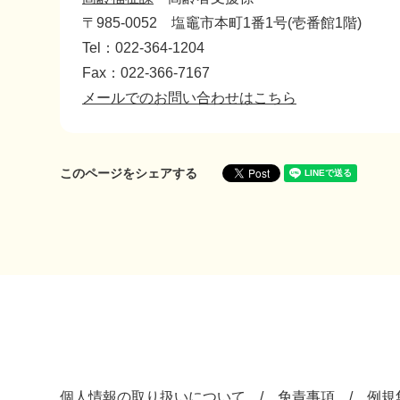
〒985-0052
塩竈市本町1番1号(壱番館1階)
Tel：022-364-1204
Fax：022-366-7167
メールでのお問い合わせはこちら
このページをシェアする
個人情報の取り扱いについて
免責事項
例規