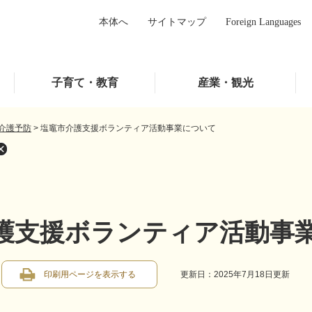
本体へ
サイトマップ
Foreign Languages
子育て・教育
産業・観光
介護予防
>
塩竈市介護支援ボランティア活動事業について
護支援ボランティア活動事
印刷用ページを表示する
更新日：2025年7月18日更新