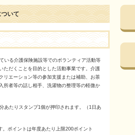
について
ている介護保険施設等でのボランティア活動等
いただくことを目的とした活動事業です。介護
クリエーション等の参加支援または補助、お茶
入所者等の話し相手、洗濯物の整理等の軽微か
分あたりスタンプ1個が押印されます。（1日あ
す。ポイントは年度あたり上限200ポイント