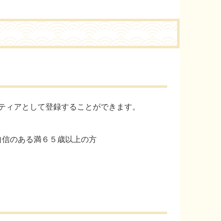
ティアとして登録することができます。
自信のある満６５歳以上の方