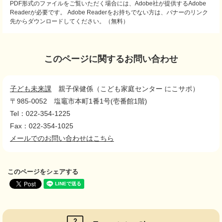
PDF形式のファイルをご覧いただく場合には、Adobe社が提供するAdobe
Readerが必要です。
Adobe Readerをお持ちでない方は、バナーのリンク
先からダウンロードしてください。（無料）
このページに関するお問い合わせ
子ども未来課
親子保健係（こども家庭センター にこサポ）
〒985-0052
塩竈市本町1番1号(壱番館1階)
Tel：022-354-1225
Fax：022-354-1025
メールでのお問い合わせはこちら
このページをシェアする