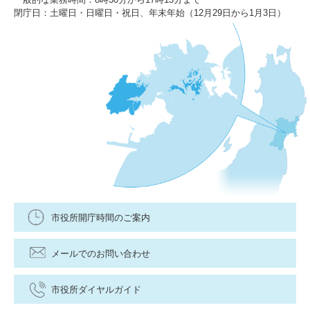
閉庁日：土曜日・日曜日・祝日、年末年始（12月29日から1月3日）
市役所開庁時間のご案内
メールでのお問い合わせ
市役所ダイヤルガイド