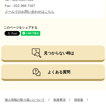
Fax：022-366-7167
メールでのお問い合わせはこちら
このページをシェアする
見つからない時は
よくある質問
個人情報の取り扱いについて
免責事項
例規集