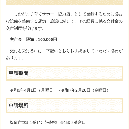
「しおがま子育てサポート協力店」として登録するために必要
な設備を整備する店舗・施設に対して、その経費に係る交付金の
交付制度を設けます。
交付金上限額：100,000円
交付を受けるには、下記のとおりお手続きしていただく必要が
あります。
申請期間
令和6年4月1日（月曜日）～令和7年2月28日（金曜日）
申請場所
塩竈市本町1番1号 壱番館庁舎1階 2番窓口