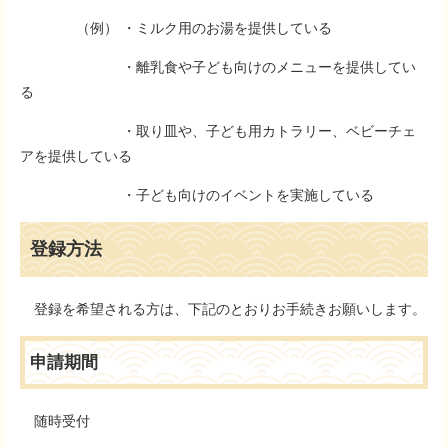
（例） ・ミルク用のお湯を提供している
・離乳食や子ども向けのメニューを提供してい
る
・取り皿や、子ども用カトラリー、ベビーチェ
アを提供している
・子ども向けのイベントを実施している
登録方法
登録を希望される方は、下記のとおりお手続きお願いします。
申請期間
随時受付