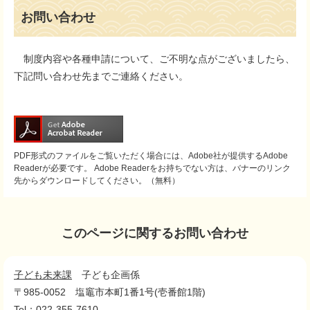
お問い合わせ
制度内容や各種申請について、ご不明な点がございましたら、
下記問い合わせ先までご連絡ください。
PDF形式のファイルをご覧いただく場合には、Adobe社が提供するAdobe
Readerが必要です。
Adobe Readerをお持ちでない方は、バナーのリンク
先からダウンロードしてください。（無料）
このページに関するお問い合わせ
子ども未来課
子ども企画係
〒985-0052
塩竈市本町1番1号(壱番館1階)
Tel：022-355-7610