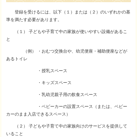
登録を受けるには、以下（１）または（２）のいずれかの基
準を満たす必要があります。
（１） 子どもや子育て中の家族が使いやすい設備があるこ
と
（例） ・おむつ交換台や、幼児便座・補助便座などが
あるトイレ
・授乳スペース
・キッズスペース
・乳幼児親子用の飲食スペース
・ベビーカーの設置スペース（または、ベビー
カーのまま入店できるスペース）
（２） 子どもや子育て中の家族向けのサービスを提供して
いること