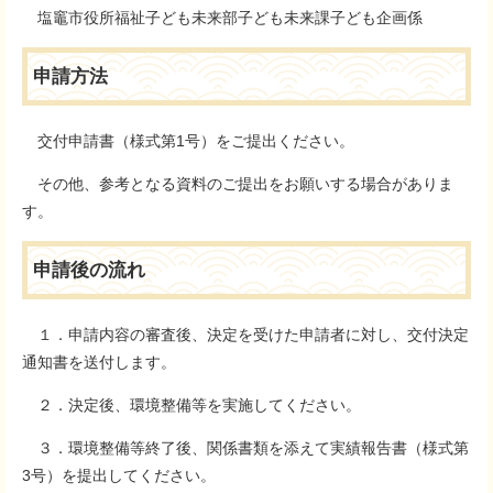
塩竈市役所福祉子ども未来部子ども未来課子ども企画係
申請方法
交付申請書（様式第1号）をご提出ください。
その他、参考となる資料のご提出をお願いする場合がありま
す。
申請後の流れ
１．申請内容の審査後、決定を受けた申請者に対し、交付決定
通知書を送付します。
２．決定後、環境整備等を実施してください。
３．環境整備等終了後、関係書類を添えて実績報告書（様式第
3号）を提出してください。