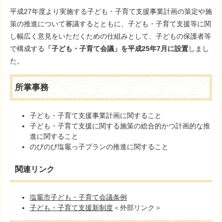
平成27年度より実施する子ども・子育て支援事業計画の策定や施
策の推進について審議するとともに、子ども・子育て支援等に関
し幅広く意見をいただくための仕組みとして、子どもの保護者等
で構成する
「子ども・子育て会議」を平成25年7月に設置
しまし
た。
所掌事務
子ども・子育て支援事業計画に関すること
子ども・子育て支援に関する施策の総合的かつ計画的な推
進に関すること
のびのび塩竈っ子プランの推進に関すること
関連リンク
塩竈市子ども・子育て会議条例
子ども・子育て支援新制度
＜外部リンク＞