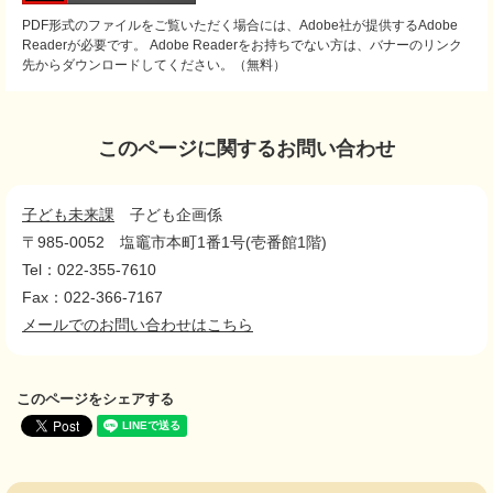
PDF形式のファイルをご覧いただく場合には、Adobe社が提供するAdobe
Readerが必要です。
Adobe Readerをお持ちでない方は、バナーのリンク
先からダウンロードしてください。（無料）
このページに関するお問い合わせ
子ども未来課
子ども企画係
〒985-0052
塩竈市本町1番1号(壱番館1階)
Tel：022-355-7610
Fax：022-366-7167
メールでのお問い合わせはこちら
このページをシェアする