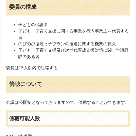
委員の構成
子どもの保護者
子ども・子育て支援に関する事業を行う事業主を代表する
者
のびのび塩竈っ子プランの推進に関する機関の職員
子ども・子育て支援及び次世代育成支援対策に関し学識経
験のある者
委員は15人以内で組織する
傍聴について
会議は公開制となっておりますので、傍聴することができます。
傍聴可能人数