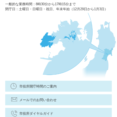
一般的な業務時間：8時30分から17時15分まで
閉庁日：土曜日・日曜日・祝日、年末年始（12月29日から1月3日）
市役所開庁時間のご案内
メールでのお問い合わせ
市役所ダイヤルガイド