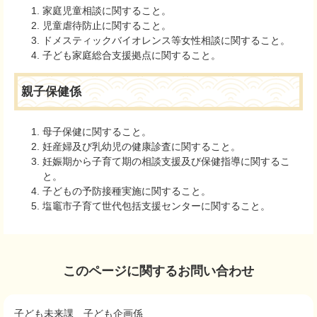
家庭児童相談に関すること。
児童虐待防止に関すること。
ドメスティックバイオレンス等女性相談に関すること。
子ども家庭総合支援拠点に関すること。
親子保健係
母子保健に関すること。
妊産婦及び乳幼児の健康診査に関すること。
妊娠期から子育て期の相談支援及び保健指導に関するこ
と。
子どもの予防接種実施に関すること。
塩竈市子育て世代包括支援センターに関すること。
このページに関するお問い合わせ
子ども未来課
子ども企画係