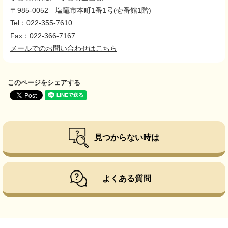
〒985-0052
塩竈市本町1番1号(壱番館1階)
Tel：022-355-7610
Fax：022-366-7167
メールでのお問い合わせはこちら
このページをシェアする
見つからない時は
よくある質問