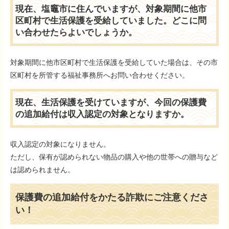
現在、塩竈市に住んでいますが、対象期間に他市
区町村で生活保護を受給していました。どこに問
い合わせたらよいでしょうか。
対象期間に他市区町村で生活保護を受給していた場合は、その市
区町村を所管する福祉事務所へお問い合わせください。
現在、生活保護を受けていますが、今回の保護費
の追加給付は収入認定の対象となりますか。
収入認定の対象になりません。
ただし、保有が認められない物品の購入や他の世帯への贈与など
は認められません。
保護費の追加給付をかたる詐欺にご注意くださ
い！