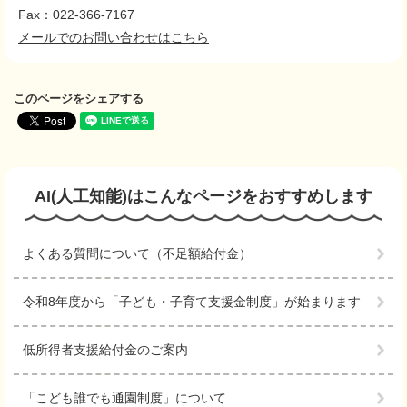
Fax：022-366-7167
メールでのお問い合わせはこちら
このページをシェアする
AI(人工知能)は
こんなページをおすすめします
よくある質問について（不足額給付金）
令和8年度から「子ども・子育て支援金制度」が始まります
低所得者支援給付金のご案内
「こども誰でも通園制度」について