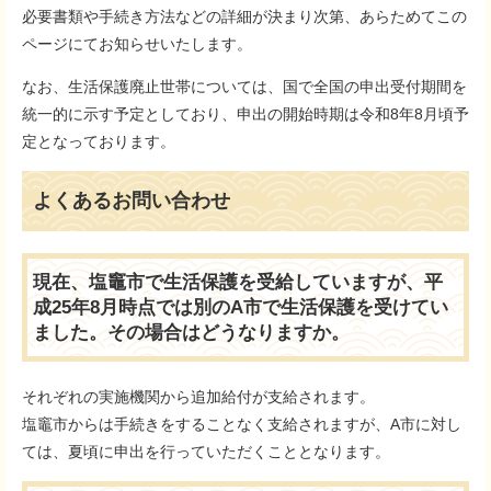
必要書類や手続き方法などの詳細が決まり次第、あらためてこの
ページにてお知らせいたします。
なお、生活保護廃止世帯については、国で全国の申出受付期間を
統一的に示す予定としており、申出の開始時期は令和8年8月頃予
定となっております。
よくあるお問い合わせ
現在、塩竈市で生活保護を受給していますが、平
成25年8月時点では別のA市で生活保護を受けてい
ました。その場合はどうなりますか。
それぞれの実施機関から追加給付が支給されます。
塩竈市からは手続きをすることなく支給されますが、A市に対し
ては、夏頃に申出を行っていただくこととなります。