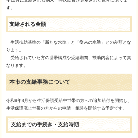
年12月に支給される期末一時扶助費が算定された世帯に限りま
す。
支給される金額
生活扶助基準の「新たな水準」と「従来の水準」との差額とな
ります。
受給されていた方の世帯構成や受給期間、扶助内容によって異
なります。
本市の支給事務について
令和8年8月から生活保護受給中世帯の方への追加給付を開始し、
生活保護廃止世帯の方からの申請・相談を開始する予定です。
支給までの手続き・支給時期