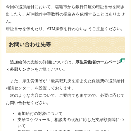
今回の追加給付において、塩竈市から銀行口座の暗証番号を聞き
出したり、ATM操作や手数料の振込みを依頼することはありませ
ん。
暗証番号を伝えたり、ATM操作を行わないようご注意ください。
お問い合わせ先等
追加給付の支給の詳細については、
厚生労働省ホームページ
＜外部リンク＞
をご覧ください。
また、厚生労働省が「最高裁判決を踏まえた保護費の追加給付
相談センター」を設置しております。
次のような内容について、ご案内できますので、必要に応じて
お問い合わせください。
追加給付の対象について
支給スケジュール、相談者の状況に応じた支給額例等につ
いて