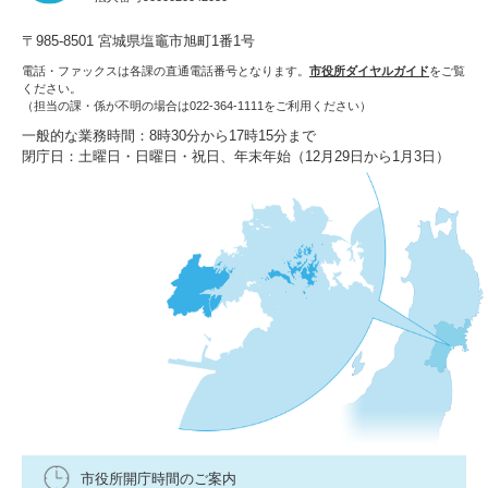
〒985-8501 宮城県塩竈市旭町1番1号
電話・ファックスは各課の直通電話番号となります。
市役所ダイヤルガイド
をご覧
ください。
（担当の課・係が不明の場合は022-364-1111をご利用ください）
一般的な業務時間：8時30分から17時15分まで
閉庁日：土曜日・日曜日・祝日、年末年始（12月29日から1月3日）
市役所開庁時間のご案内