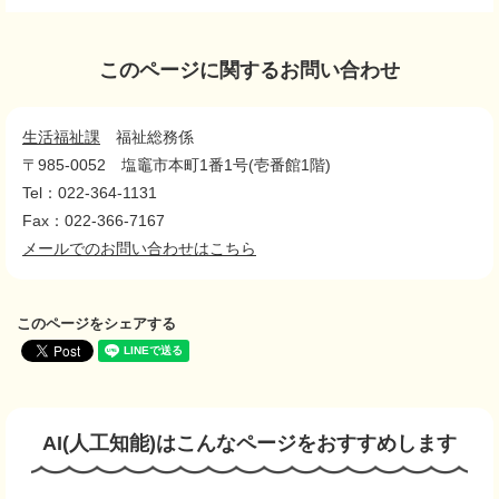
このページに関するお問い合わせ
生活福祉課
福祉総務係
〒985-0052
塩竈市本町1番1号(壱番館1階)
Tel：022-364-1131
Fax：022-366-7167
メールでのお問い合わせはこちら
このページをシェアする
AI(人工知能)は
こんなページをおすすめします