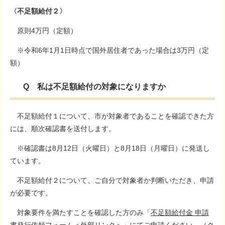
〈不足額給付２〉
原則4万円（定額）
※令和6年1月1日時点で国外居住者であった場合は3万円（定
額）
Q 私は不足額給付の対象になりますか
不足額給付１について、市が対象者であることを確認できた方
には、順次確認書を送付します。
※確認書は8月12日（火曜日）と8月18日（月曜日）に発送し
ています。
不足額給付２について、ご自分で対象者か判断いただき、申請
が必要です。
対象要件を満たすことを確認した方のみ「
不足額給付金 申請