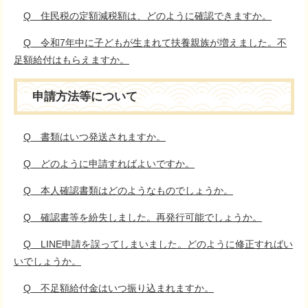
Q 住民税の定額減税額は、どのように確認できますか。
Q 令和7年中に子どもが生まれて扶養親族が増えました。不
足額給付はもらえますか。
申請方法等について
Q 書類はいつ発送されますか。
Q どのように申請すればよいですか。
Q 本人確認書類はどのようなものでしょうか。
Q 確認書等を紛失しました。再発行可能でしょうか。
Q LINE申請を誤ってしまいました。どのように修正すればい
いでしょうか。
Q 不足額給付金はいつ振り込まれますか。