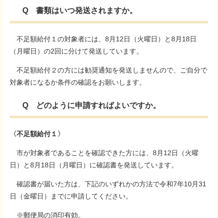
Q 書類はいつ発送されますか。
不足額給付１の対象者には、8月12日（火曜日）と8月18日
（月曜日）の2回に分けて発送しています。
不足額給付２の方には勧奨通知を発送しませんので、ご自分で
対象者になるか条件の確認をお願いします。
Q どのように申請すればよいですか。
〈不足額給付１〉
市が対象者であることを確認できた方には、8月12日（火曜
日）と8月18日（月曜日）に確認書を発送しています。
確認書が届いた方は、下記のいずれかの方法で令和7年10月31
日（金曜日）までに申請してください。
※郵便局の消印有効。