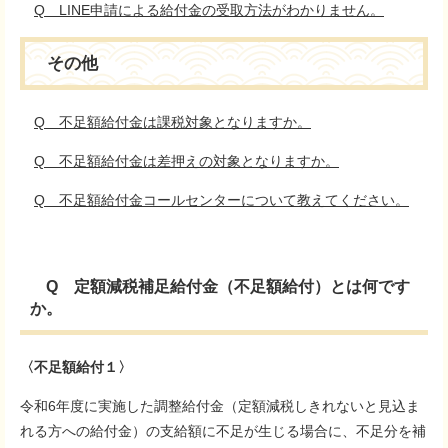
Q LINE申請による給付金の受取方法がわかりません。
その他
Q 不足額給付金は課税対象となりますか。
Q 不足額給付金は差押えの対象となりますか。
Q 不足額給付金コールセンターについて教えてください。
Q 定額減税補足給付金（不足額給付）とは何です
か。
〈不足額給付１〉
令和6年度に実施した調整給付金（定額減税しきれないと見込ま
れる方への給付金）の支給額に不足が生じる場合に、不足分を補