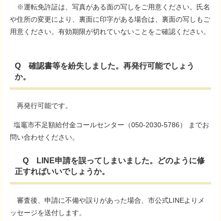
※運転免許証は、写真がある面の写しをご用意ください。氏名
や住所の変更により、裏面に印字がある場合は、裏面の写しもご
用意ください。有効期限が切れていないことをご確認ください。
Q 確認書等を紛失しました。再発行可能でしょう
か。
再発行可能です。
塩竈市不足額給付金コールセンター（050-2030-5786） までお
問い合わせください。
Q LINE申請を誤ってしまいました。どのように修
正すればいいでしょうか。
審査後、申請に不備や誤りがあった場合、市公式LINEよりメ
ッセージを送付します。