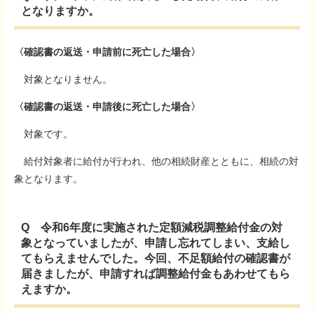
となりますか。
〈確認書の返送・申請前に死亡した場合〉
対象となりません。
〈確認書の返送・申請後に死亡した場合〉
対象です。
給付対象者に給付が行われ、他の相続財産とともに、相続の対
象となります。
Q 令和6年度に実施された定額減税調整給付金の対
象となっていましたが、申請し忘れてしまい、支給し
てもらえませんでした。今回、不足額給付の確認書が
届きましたが、申請すれば調整給付金もあわせてもら
えますか。