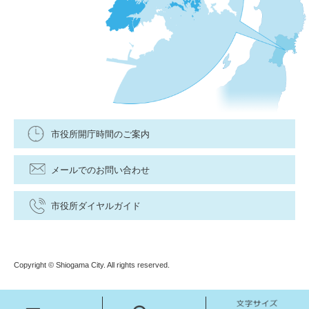
市役所開庁時間のご案内
メールでのお問い合わせ
市役所ダイヤルガイド
Copyright © Shiogama City. All rights reserved.
メ
検
文