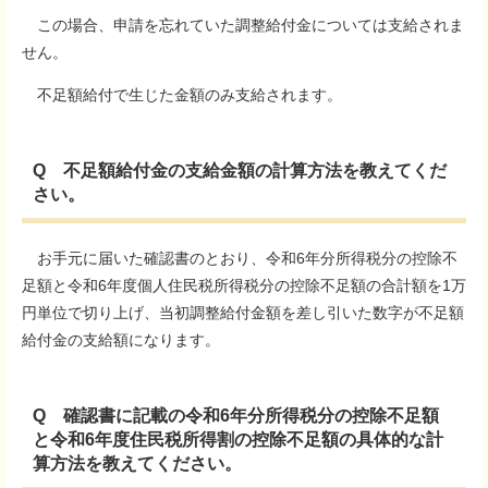
この場合、申請を忘れていた調整給付金については支給されま
せん。
不足額給付で生じた金額のみ支給されます。
Q 不足額給付金の支給金額の計算方法を教えてくだ
さい。
お手元に届いた確認書のとおり、令和6年分所得税分の控除不
足額と令和6年度個人住民税所得税分の控除不足額の合計額を1万
円単位で切り上げ、当初調整給付金額を差し引いた数字が不足額
給付金の支給額になります。
Q 確認書に記載の令和6年分所得税分の控除不足額
と令和6年度住民税所得割の控除不足額の具体的な計
算方法を教えてください。