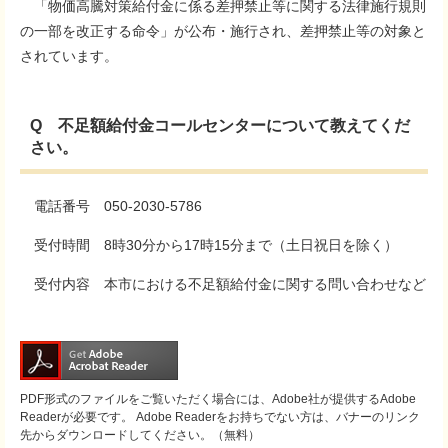
「物価高騰対策給付金に係る差押禁止等に関する法律施行規則
の一部を改正する命令」が公布・施行され、差押禁止等の対象と
されています。
Q ​不足額給付金コールセンターについて教えてくだ
さい。​
電話番号 050-2030-5786
受付時間 8時30分から17時15分まで（土日祝日を除く）
受付内容 本市における不足額給付金に関する問い合わせなど
PDF形式のファイルをご覧いただく場合には、Adobe社が提供するAdobe
Readerが必要です。
Adobe Readerをお持ちでない方は、バナーのリンク
先からダウンロードしてください。（無料）