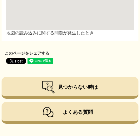
地図の読み込みに関する問題が発生したとき
このページをシェアする
見つからない時は
よくある質問