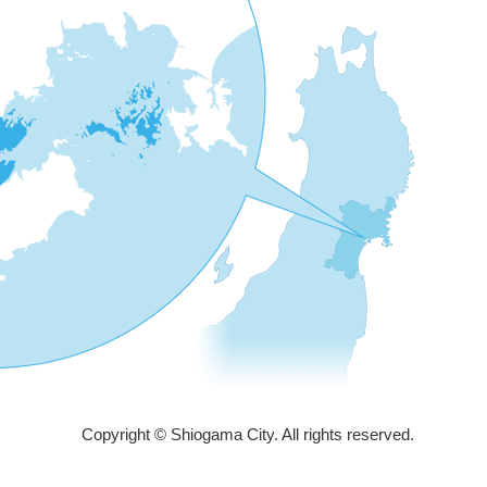
Copyright © Shiogama City. All rights reserved.