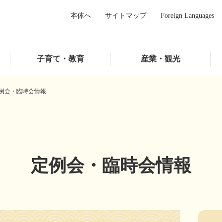
本体へ
サイトマップ
Foreign Languages
子育て・教育
産業・観光
例会・臨時会情報
定例会・臨時会情報