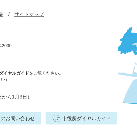
集
サイトマップ
42030
ダイヤルガイド
をご覧ください。
さい）
日から1月3日）
でのお問い合わせ
市役所ダイヤルガイド