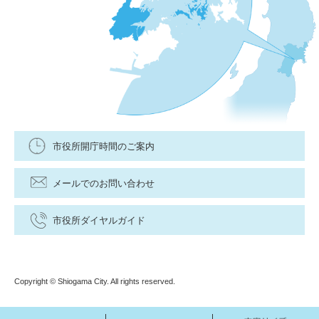
市役所開庁時間のご案内
メールでのお問い合わせ
市役所ダイヤルガイド
Copyright © Shiogama City. All rights reserved.
メ
検
文