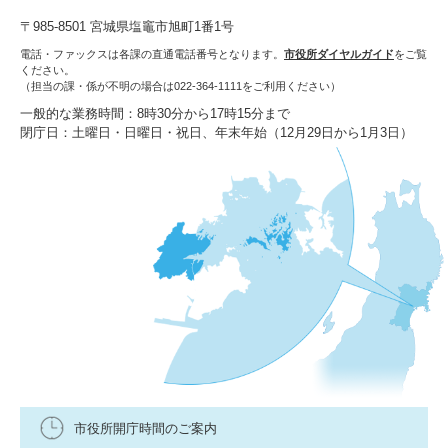
〒985-8501 宮城県塩竈市旭町1番1号
電話・ファックスは各課の直通電話番号となります。
市役所ダイヤルガイド
をご覧
ください。
（担当の課・係が不明の場合は022-364-1111をご利用ください）
一般的な業務時間：8時30分から17時15分まで
閉庁日：土曜日・日曜日・祝日、年末年始（12月29日から1月3日）
市役所開庁時間のご案内