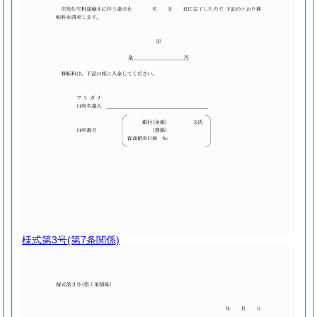
様式第3号
(第7条関係)