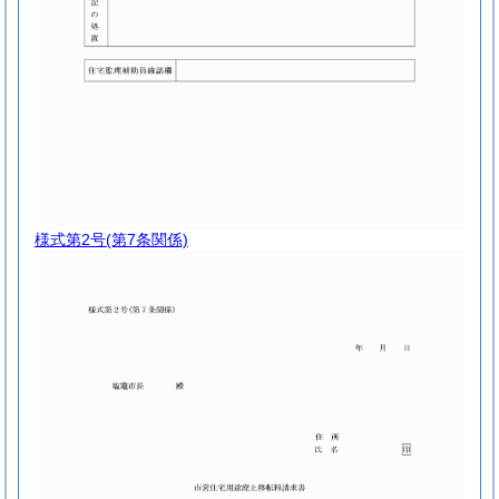
様式第2号
(第7条関係)