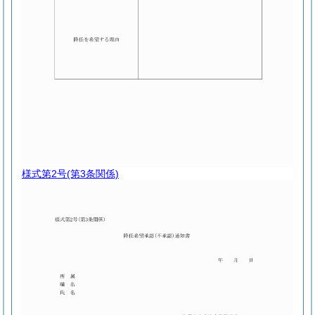
様式第2号
(第3条関係)