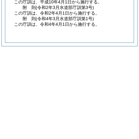
この庁訓は、平成10年4月1日から施行する。
附
則
(令和2年3月
水道部庁訓第3号)
この庁訓は、令和2年4月1日から施行する。
附
則
(令和4年3月
水道部庁訓第1号)
この庁訓は、令和4年4月1日から施行する。