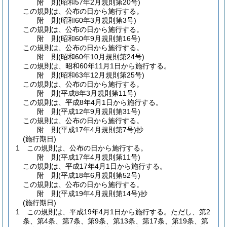
附
則
(昭和57年2月
規則第20号)
この規則は、公布の日から施行する。
附
則
(昭和60年3月
規則第3号)
この規則は、公布の日から施行する。
附
則
(昭和60年9月
規則第16号)
この規則は、公布の日から施行する。
附
則
(昭和60年10月
規則第24号)
この規則は、昭和60年11月1日から施行する。
附
則
(昭和63年12月
規則第25号)
この規則は、公布の日から施行する。
附
則
(平成8年3月
規則第11号)
この規則は、平成8年4月1日から施行する。
附
則
(平成12年9月
規則第31号)
この規則は、公布の日から施行する。
附
則
(平成17年4月
規則第7号)
抄
(施行期日)
1
この規則は、公布の日から施行する。
附
則
(平成17年4月
規則第11号)
この規則は、平成17年4月1日から施行する。
附
則
(平成18年6月
規則第52号)
この規則は、公布の日から施行する。
附
則
(平成19年4月
規則第14号)
抄
(施行期日)
1
この規則は、平成19年4月1日から施行する。
ただし、第2
条、第4条、第7条、第9条、第13条、第17条、第19条、第