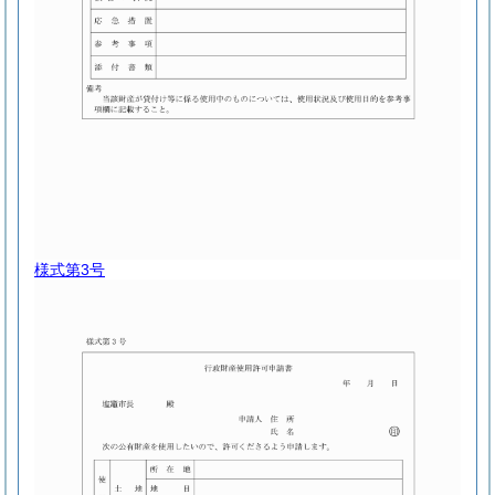
様式第3号