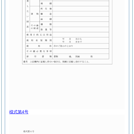
様式第4号