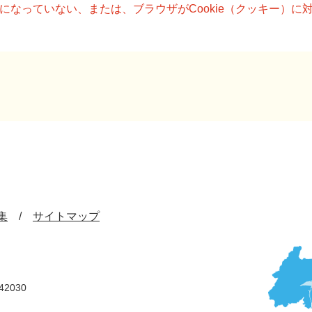
設定になっていない、または、ブラウザがCookie（クッキー）
集
サイトマップ
42030