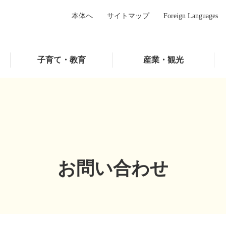
本体へ
サイトマップ
Foreign Languages
子育て・教育
産業・観光
お問い合わせ