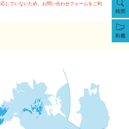
に対応していないため、お問い合わせフォームをご利
索
新
着