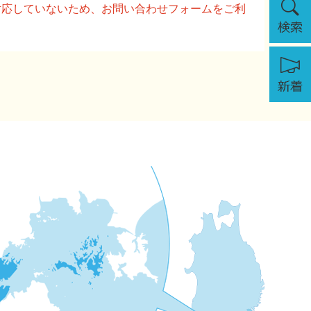
に対応していないため、お問い合わせフォームをご利
索
新
着