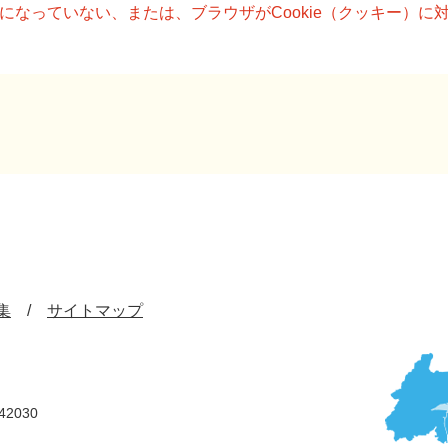
設定になっていない、または、ブラウザがCookie（クッキー）
集
サイトマップ
42030