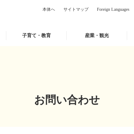
本体へ
サイトマップ
Foreign Languages
子育て・教育
産業・観光
お問い合わせ