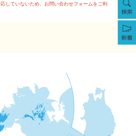
に対応していないため、お問い合わせフォームをご利
索
新
着