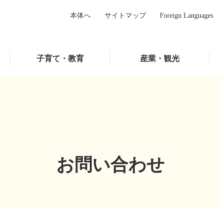
本体へ
サイトマップ
Foreign Languages
子育て・教育
産業・観光
お問い合わせ