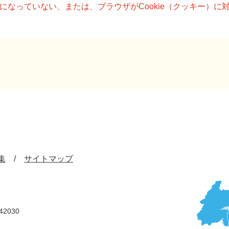
設定になっていない、または、ブラウザがCookie（クッキー）
集
サイトマップ
42030