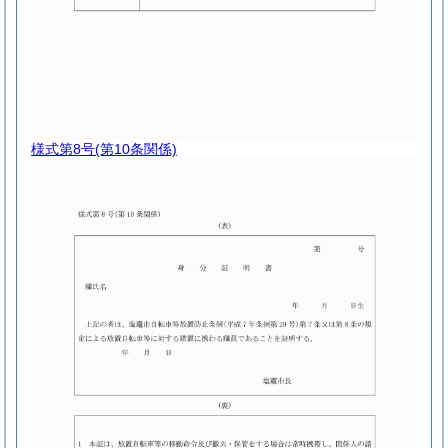
様式第8号
(第10条関係)