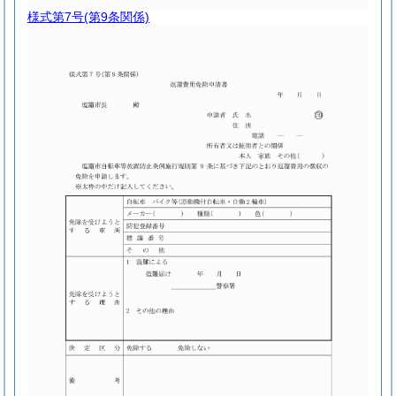
様式第7号
(第9条関係)