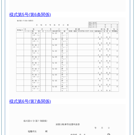
様式第5号
(第6条関係)
様式第6号
(第7条関係)