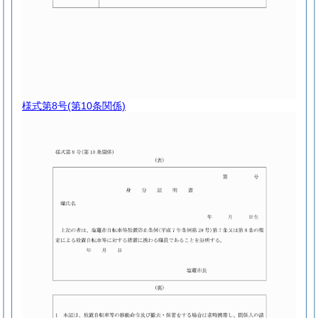
様式第8号
(第10条関係)