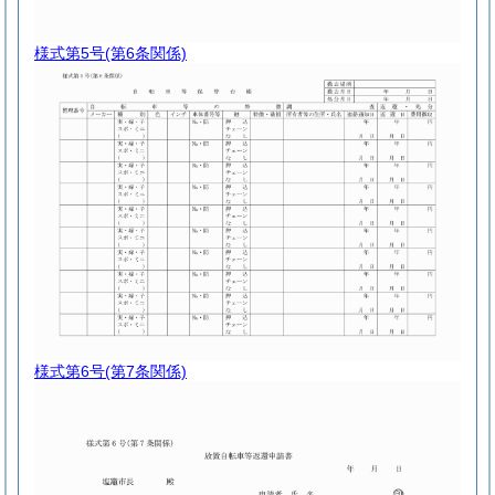
様式第5号
(第6条関係)
様式第6号
(第7条関係)