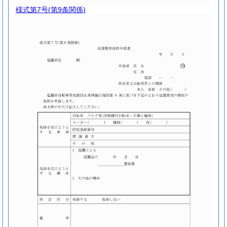
様式第7号
(第9条関係)