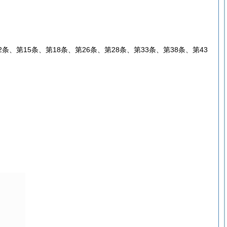
条、第15条、第18条、第26条、第28条、第33条、第38条、第43