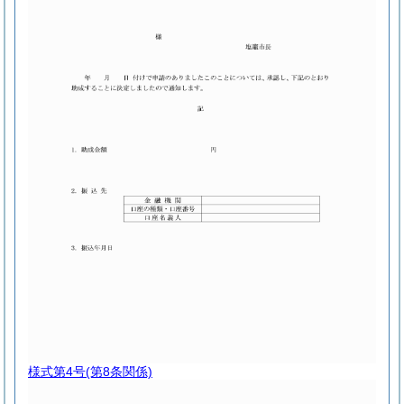
様式第4号
(第8条関係)