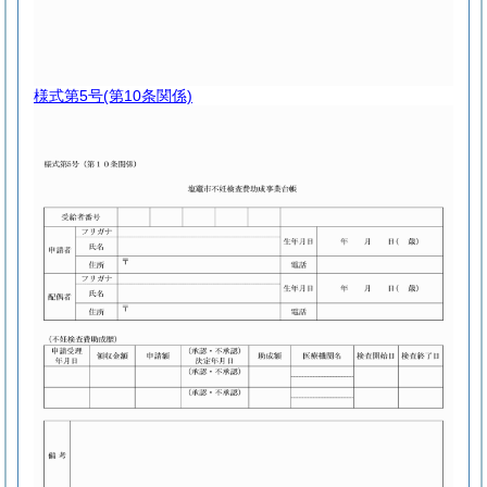
様式第5号
(第10条関係)