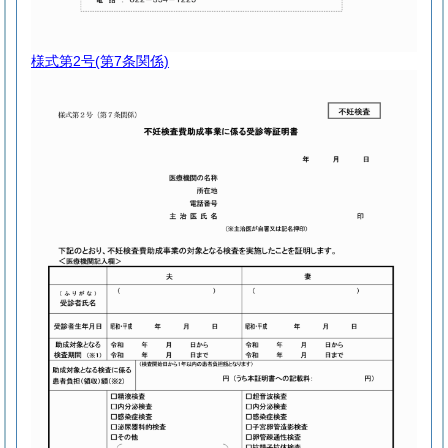
様式第2号
(第7条関係)