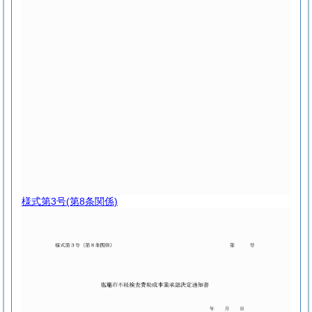
様式第3号
(第8条関係)