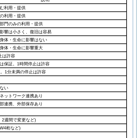
む利用・提供
の利用・提供
部門のみの利用・提供
影響は小さく、復旧は容易
身体・生命に影響はない
身体・生命に影響重大
止は許容
は保証。1時間停止は許容
証。1分未満の停止は許容
ない
ネットワーク連携あり
部連携、外部保存あり
、2週間で変更など)
PW4桁など)