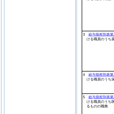
3
給与規程別表第
ける職員のうち
4
給与規程別表第
ける職員のうち
5
給与規程別表第
ける職員のうち
るものの職務