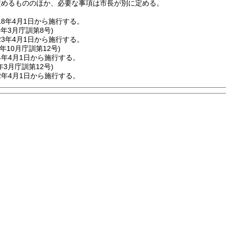
定めるもののほか、必要な事項は市長が別に定める。
8年4月1日から施行する。
3年3月
庁訓第8号)
3年4月1日から施行する。
年10月
庁訓第12号)
4年4月1日から施行する。
年3月
庁訓第12号)
2年4月1日から施行する。