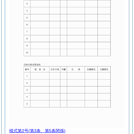
様式第2号
(第3条、第5条関係)